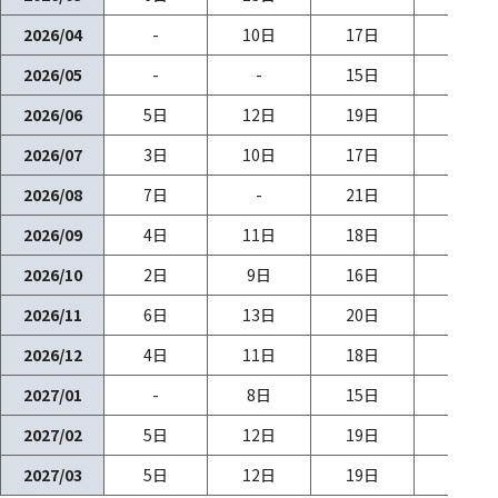
2026/04
-
10日
17日
24日
2026/05
-
-
15日
22日
2026/06
5日
12日
19日
26日
2026/07
3日
10日
17日
-
2026/08
7日
-
21日
28日
2026/09
4日
11日
18日
25日
2026/10
2日
9日
16日
23日
2026/11
6日
13日
20日
27日
2026/12
4日
11日
18日
25日
2027/01
-
8日
15日
22日
2027/02
5日
12日
19日
26日
2027/03
5日
12日
19日
26日