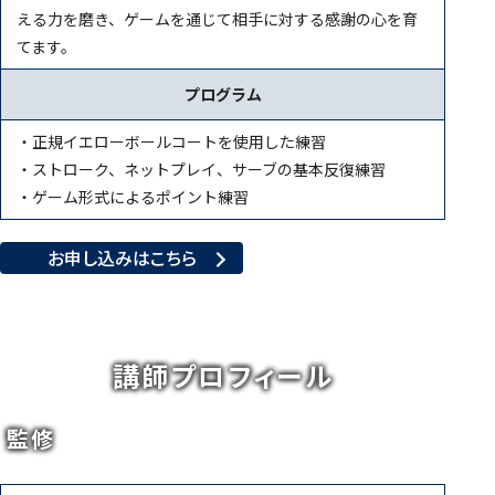
える力を磨き、ゲームを通じて相手に対する感謝の心を育
てます。
プログラム
・正規イエローボールコートを使用した練習
・ストローク、ネットプレイ、サーブの基本反復練習
・ゲーム形式によるポイント練習
お申し込みはこちら
講師プロフィール
監修