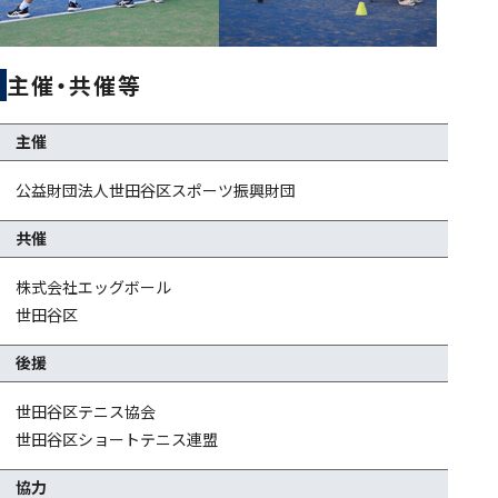
主催・共催等
主催
公益財団法人世田谷区スポーツ振興財団
共催
株式会社エッグボール
世田谷区
後援
世田谷区テニス協会
世田谷区ショートテニス連盟
協力