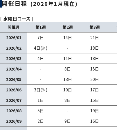
開催日程
(2026年1月現在)
[ 水曜日コース ]
開催月
第1週
第2週
第3週
第4週
2026/01
7日
14日
21日
28日
2026/02
4日(※)
-
18日
25日
2026/03
4日
11日
18日
25日
2026/04
-
8日
15日
22日
2026/05
-
13日
20日
27日
2026/06
3日(※)
10日
17日
24日
2026/07
1日
8日
15日
-
2026/08
5日
-
19日
26日
2026/09
2日
9日
16日
-