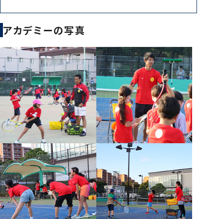
アカデミーの写真