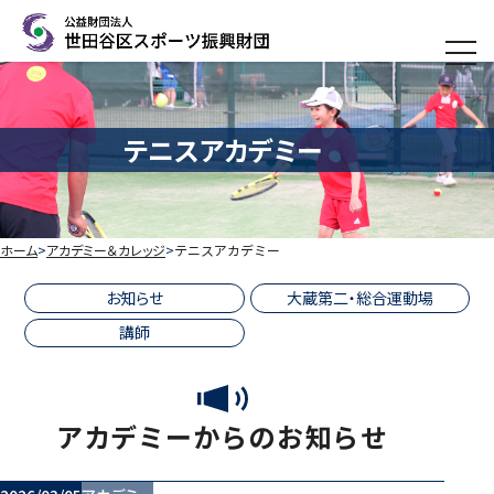
メニ
テニスアカデミー
ホーム
アカデミー＆カレッジ
テニスアカデミー
お知らせ
大蔵第二・総合運動場
講師
アカデミーからのお知らせ