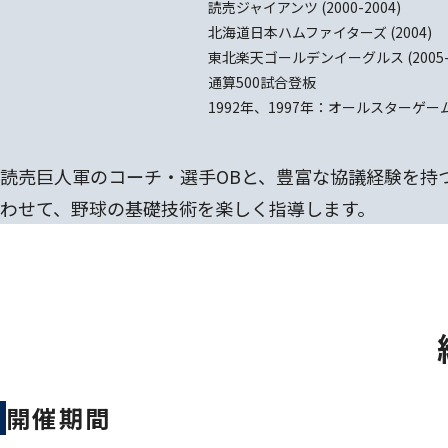
読売ジャイアンツ (2000-2004)
北海道日本ハムファイターズ (2004)
東北楽天ゴールデンイーグルス (2005-2
通算500試合登板
1992年、1997年：オールスターゲー
読売巨人軍のコーチ・選手OBと、豊富な協議経験を持
わせて、野球の基礎技術を楽しく指導します。
開催期間