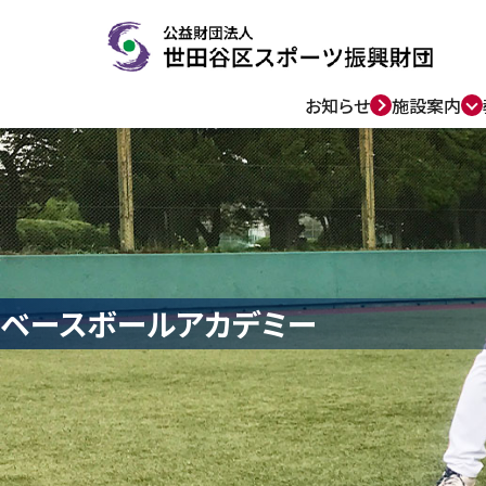
お知らせ
施設案内
ベースボールアカデミー