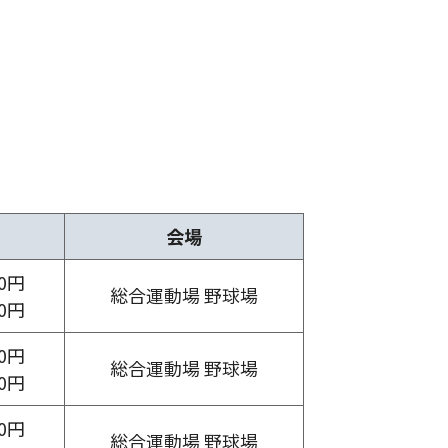
会場
00円
総合運動場 野球場
00円
00円
総合運動場 野球場
00円
00円
総合運動場 野球場