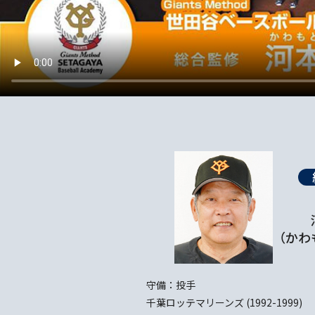
（かわ
守備：投手
千葉ロッテマリーンズ (1992-1999)