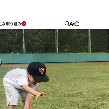
主な取り組み