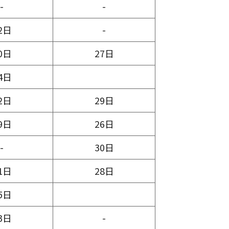
-
-
2日
-
0日
27日
4日
2日
29日
9日
26日
-
30日
1日
28日
5日
3日
-