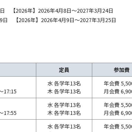
日 【2026年】2026年4月8日～2027年3月24日
9日 【2026年】2026年4月9日～2027年3月25日
定員
参加費
水 各学年13名
年会費 5,5
17:15
木 各学年13名
月会費 6,9
水 各学年13名
年会費 5,5
17:55
木 各学年13名
月会費 6,9
水 各学年13名
年会費 5,5