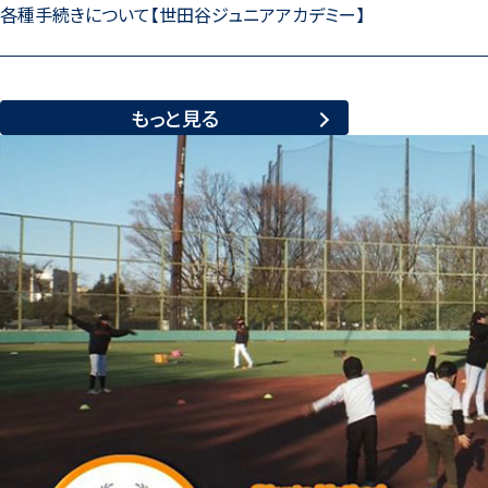
各種手続きについて【世田谷ジュニアアカデミー】
もっと見る