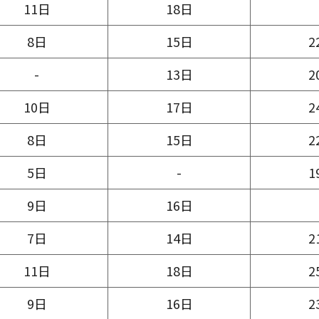
11日
18日
8日
15日
2
-
13日
2
10日
17日
2
8日
15日
2
5日
-
1
9日
16日
7日
14日
2
11日
18日
2
9日
16日
2