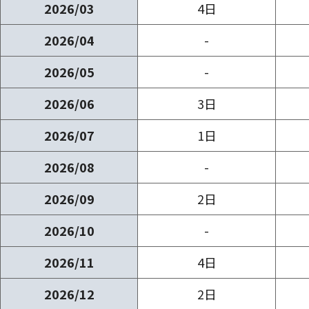
2026/03
4日
2026/04
-
2026/05
-
2026/06
3日
2026/07
1日
2026/08
-
2026/09
2日
2026/10
-
2026/11
4日
2026/12
2日