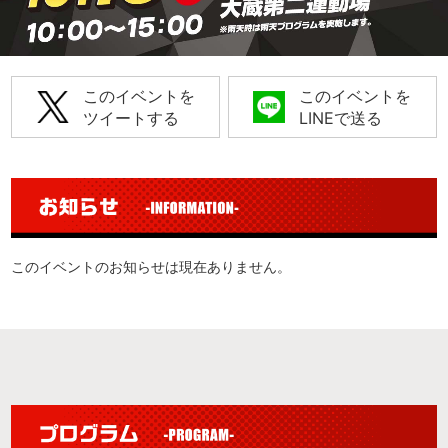
このイベントを
このイベントを
ツイートする
LINEで送る
このイベントのお知らせは現在ありません。