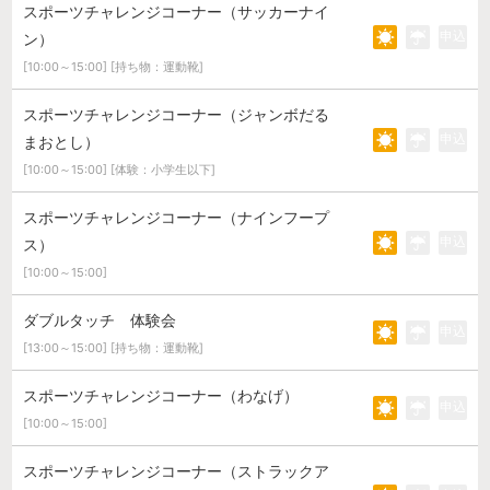
スポーツチャレンジコーナー（サッカーナイ
申込
ン）
[10:00～15:00] [持ち物：運動靴]
スポーツチャレンジコーナー（ジャンボだる
申込
まおとし）
[10:00～15:00] [体験：小学生以下]
スポーツチャレンジコーナー（ナインフープ
申込
ス）
[10:00～15:00]
ダブルタッチ 体験会
申込
[13:00～15:00] [持ち物：運動靴]
スポーツチャレンジコーナー（わなげ）
申込
[10:00～15:00]
スポーツチャレンジコーナー（ストラックア