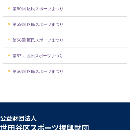
第60回 区民スポーツまつり
第59回 区民スポーツまつり
第58回 区民スポーツまつり
第57回 区民スポーツまつり
第56回 区民スポーツまつり
公益財団法人
世田谷区スポーツ振興財団