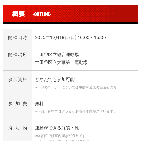
開催日時
2025年10月19日(日) 10:00～15:00
開催場所
世田谷区立総合運動場
世田谷区立大蔵第二運動場
参加資格
どなたでも参加可能
※一部のコーナーについては事前申込後の当選者のみ
参加費
無料
※一部、有料プログラムがある可能性がございます。
持ち物
運動ができる服装・靴
※体育館では室内履きが必要です