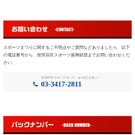
スポーツまつりに関するご不明点やご質問などありましたら、以下
の電話番号から、世田谷区スポーツ振興財団までお問い合わせくだ
さい。
利用時間 9:00-17:00 (月～金※祝日を除く)
03-3417-2811