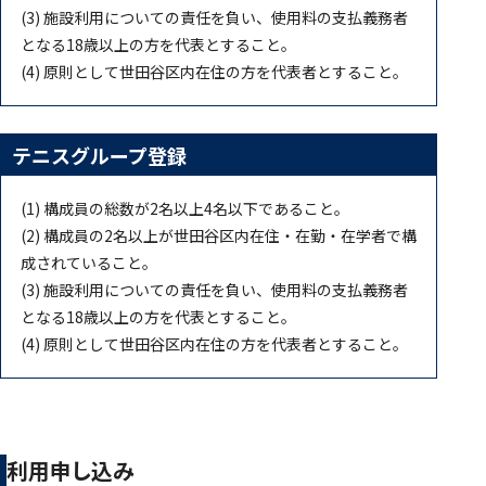
(3) 施設利用についての責任を負い、使用料の支払義務者
となる18歳以上の方を代表とすること。
(4) 原則として世田谷区内在住の方を代表者とすること。
テニスグループ登録
(1) 構成員の総数が2名以上4名以下であること。
(2) 構成員の2名以上が世田谷区内在住・在勤・在学者で構
成されていること。
(3) 施設利用についての責任を負い、使用料の支払義務者
となる18歳以上の方を代表とすること。
(4) 原則として世田谷区内在住の方を代表者とすること。
利用申し込み