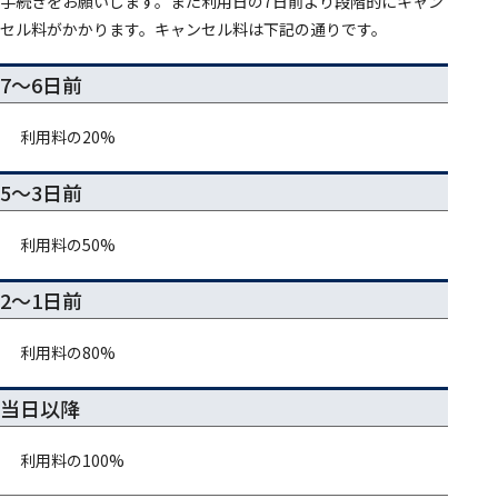
手続きをお願いします。また利用日の7日前より段階的にキャン
セル料がかかります。キャンセル料は下記の通りです。
7～6日前
利用料の20%
5～3日前
利用料の50%
2～1日前
利用料の80%
当日以降
利用料の100%