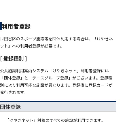
利用者登録
世田谷区のスポーツ施設等を団体利用する場合は、「けやきネ
ット」への利用者登録が必要です。
[ 登録種別 ]
公共施設利用案内システム「けやきネット」利用者登録には
「団体登録」と「テニスグループ登録」がございます。登録種
別により利用可能な施設が異なります。登録後に登録カードが
発行されます。
団体登録
「けやきネット」対象のすべての施設が利用できます。