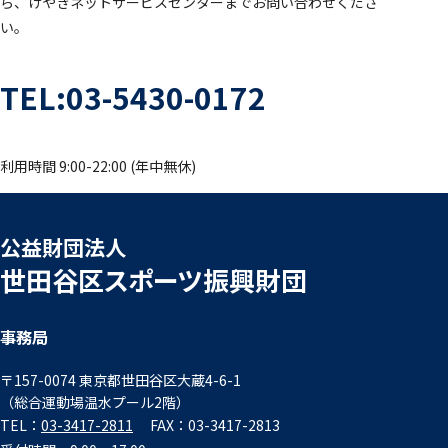
ら、けやきネットサービスセンターまでお問い合わせくださ
い。
TEL:03-5430-0172
利用時間 9:00-22:00 (年中無休)
公益財団法人
世田谷区スポーツ振興財団
事務局
〒157-0074 東京都世田谷区大蔵4-6-1
（総合運動場温水プール2階）
TEL：
03-3417-2811
FAX：03-3417-2813