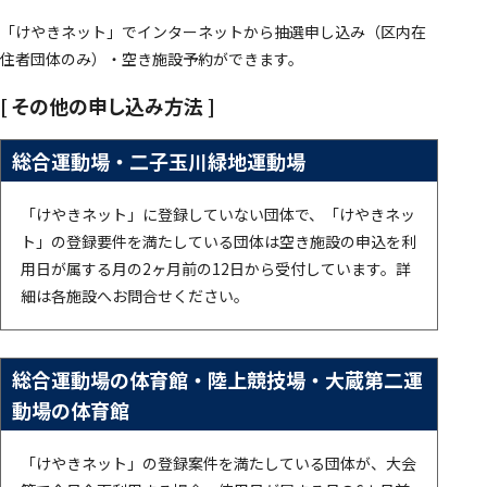
「けやきネット」でインターネットから抽選申し込み（区内在
住者団体のみ）・空き施設予約ができます。
[ その他の申し込み方法 ]
総合運動場・二子玉川緑地運動場
「けやきネット」に登録していない団体で、「けやきネッ
ト」の登録要件を満たしている団体は空き施設の申込を利
用日が属する月の2ヶ月前の12日から受付しています。詳
細は各施設へお問合せください。
総合運動場の体育館・陸上競技場・大蔵第二運
動場の体育館
「けやきネット」の登録案件を満たしている団体が、大会