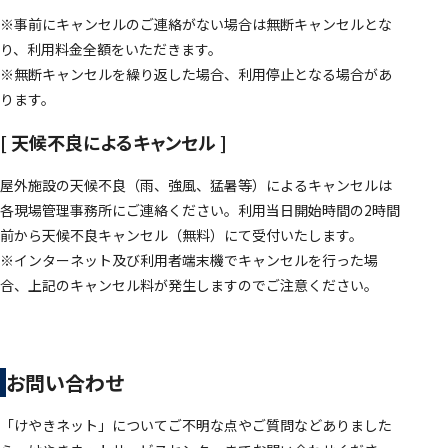
※事前にキャンセルのご連絡がない場合は無断キャンセルとな
り、利用料金全額をいただきます。
※無断キャンセルを繰り返した場合、利用停止となる場合があ
ります。
[ 天候不良によるキャンセル ]
屋外施設の天候不良（雨、強風、猛暑等）によるキャンセルは
各現場管理事務所にご連絡ください。利用当日開始時間の2時間
前から天候不良キャンセル（無料）にて受付いたします。
※インターネット及び利用者端末機でキャンセルを行った場
合、上記のキャンセル料が発生しますのでご注意ください。
お問い合わせ
「けやきネット」についてご不明な点やご質問などありました