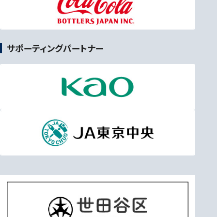
サポーティングパートナー