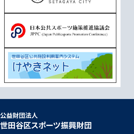
公益財団法人
世田谷区スポーツ振興財団