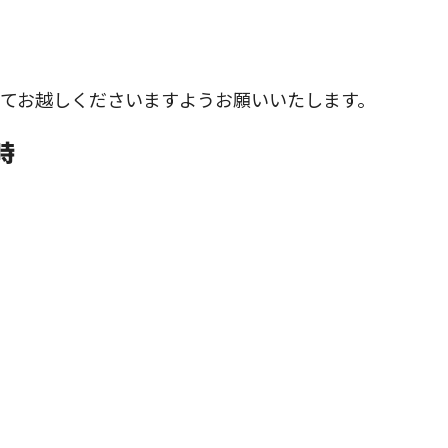
てお越しくださいますようお願いいたします。
時