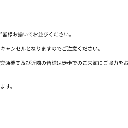
ず皆様お揃いでお並びください。
動キャンセルとなりますのでご注意ください。
共交通機関及び近隣の皆様は徒歩でのご来館にご協力を
ます。