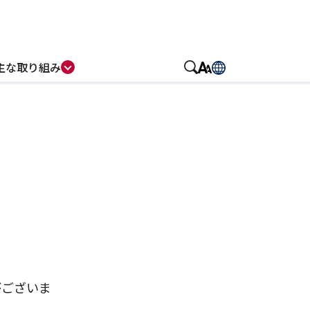
主な取り組み
がございま