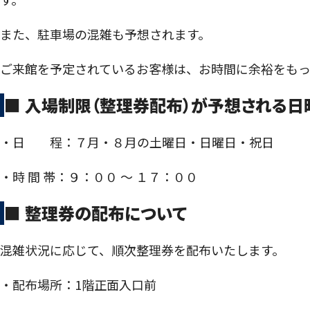
また、駐車場の混雑も予想されます。
ご来館を予定されているお客様は、お時間に余裕をもっ
■ 入場制限（整理券配布）が予想される日
・日 程：７月・８月の土曜日・日曜日・祝日
・時 間 帯：９：００ 〜 １７：００
■ 整理券の配布について
混雑状況に応じて、順次整理券を配布いたします。
・配布場所：1階正面入口前