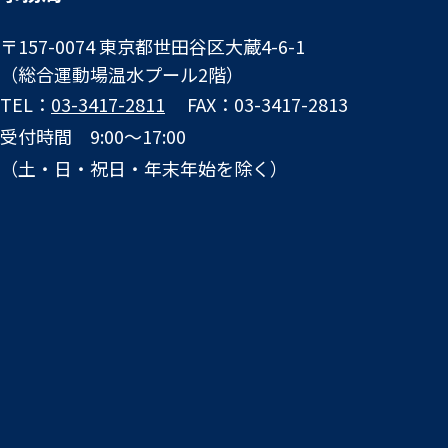
〒157-0074 東京都世田谷区大蔵4-6-1
（総合運動場温水プール2階）
TEL：
03-3417-2811
FAX：03-3417-2813
受付時間 9:00～17:00
（土・日・祝日・年末年始を除く）