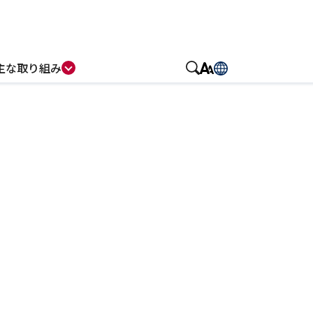
主な取り組み