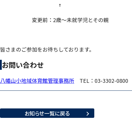
　　　　　　　　　　　↑
変更前：2歳～未就学児とその親
皆さまのご参加をお待ちしております。
お問い合わせ
八幡山小地域体育館管理事務所
TEL：03-3302-0800
お知らせ一覧に
戻る