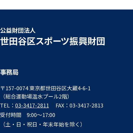
公益財団法人
世田谷区スポーツ振興財団
事務局
〒157-0074 東京都世田谷区大蔵4-6-1
（総合運動場温水プール2階）
TEL：
03-3417-2811
FAX：03-3417-2813
受付時間 9:00～17:00
（土・日・祝日・年末年始を除く）