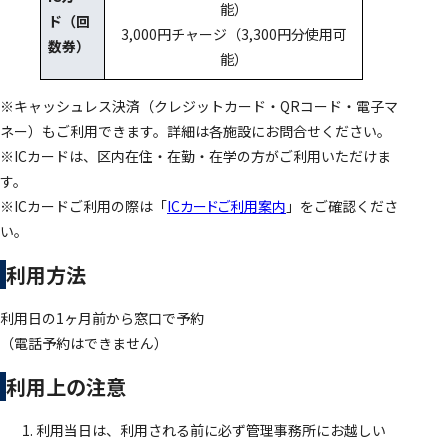
能）
ド（回
3,000円チャージ（3,300円分使用可
数券）
能）
※キャッシュレス決済（クレジットカード・QRコード・電子マ
ネー）もご利用できます。詳細は各施設にお問合せください。
※ICカードは、区内在住・在勤・在学の方がご利用いただけま
す。
※ICカードご利用の際は「
ICカードご利用案内
」をご確認くださ
い。
利用方法
利用日の1ヶ月前から窓口で予約
（電話予約はできません）
利用上の注意
利用当日は、利用される前に必ず管理事務所にお越しい