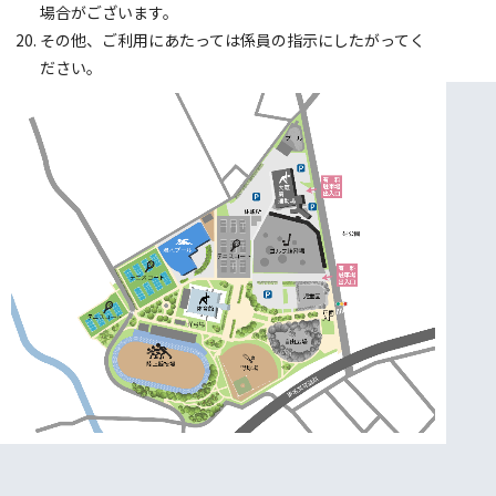
場合がございます。
その他、ご利用にあたっては係員の指示にしたがってく
ださい。