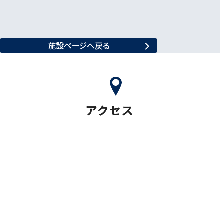
施設ページへ戻る
アクセス