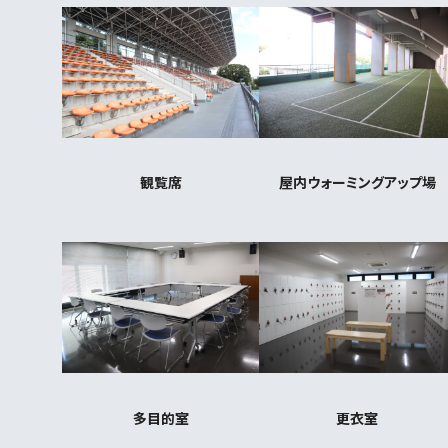
観覧席
屋内ウォーミングアップ場
多目的室
更衣室