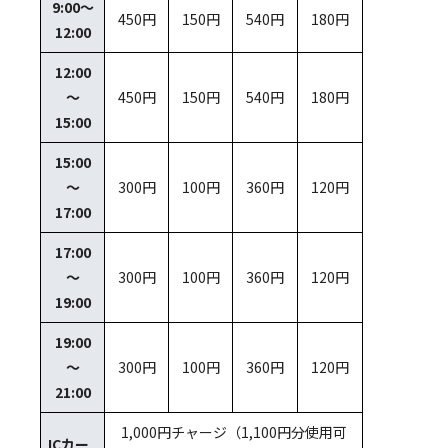
9:00～
450円
150円
540円
180円
12:00
12:00
～
450円
150円
540円
180円
15:00
15:00
～
300円
100円
360円
120円
17:00
17:00
～
300円
100円
360円
120円
19:00
19:00
～
300円
100円
360円
120円
21:00
1,000円チャージ（1,100円分使用可
ICカー