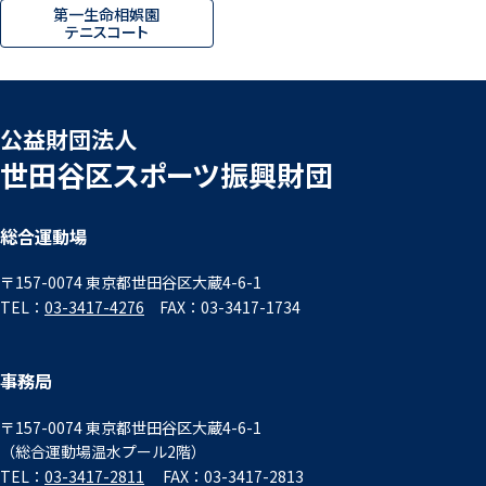
第一生命相娯園
テニスコート
公益財団法人
世田谷区スポーツ振興財団
総合運動場
〒157-0074 東京都世田谷区大蔵4-6-1
TEL：
03-3417-4276
FAX：03-3417-1734
事務局
〒157-0074 東京都世田谷区大蔵4-6-1
（総合運動場温水プール2階）
TEL：
03-3417-2811
FAX：03-3417-2813