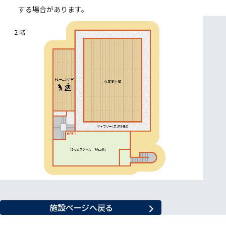
する場合があります。
施設ページへ戻る