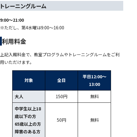
トレーニングルーム
9:00～21:00
※ただし、第4水曜は9:00～16:00
利用料金
上記入館料金で、教室プログラムやトレーニングルームをご利
用いただけます。
平日12:00～
対象
全日
13:00
大人
150円
無料
中学生以上18
歳以下の方
50円
無料
65歳以上の方
障害のある方