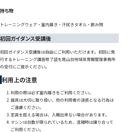
持ち物
トレーニングウェア・室内履き・汗拭きタオル・飲み物
初回ガイダンス受講後
初回ガイダンス受講後は自由にご利用いただけます。初回に発
行するトレーニング講習修了証を尾山台地域体育館管理事務所
の受付にご提示ください。
利用上の注意
利用の際は必ず室内履きをご利用ください。
器具は大切に取り扱い、他の利用者の迷惑となる行為は
ご遠慮ください。
定員を超える場合は、入館出来ない場合があります。
マシンは台数が限られているため、混雑時は譲り合って
ご利用ください。