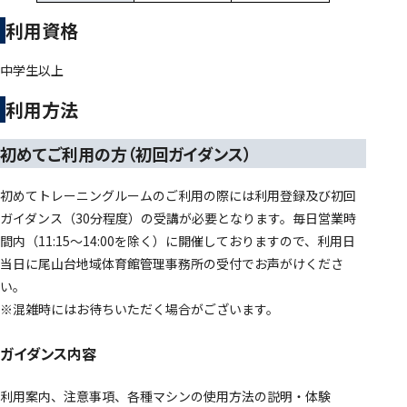
利用資格
中学生以上
利用方法
初めてご利用の方（初回ガイダンス）
初めてトレーニングルームのご利用の際には利用登録及び初回
ガイダンス（30分程度）の受講が必要となります。毎日営業時
間内（11:15～14:00を除く）に開催しておりますので、利用日
当日に尾山台地域体育館管理事務所の受付でお声がけくださ
い。
※混雑時にはお待ちいただく場合がございます。
ガイダンス内容
利用案内、注意事項、各種マシンの使用方法の説明・体験