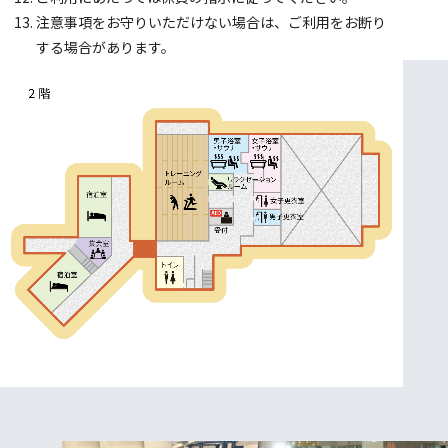
注意事項をお守りいただけない場合は、ご利用をお断り
する場合があります。