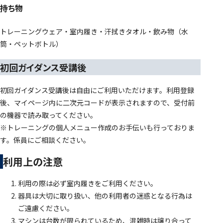
持ち物
トレーニングウェア・室内履き・汗拭きタオル・飲み物（水
筒・ペットボトル）
初回ガイダンス受講後
初回ガイダンス受講後は自由にご利用いただけます。利用登録
後、マイページ内に二次元コードが表示されますので、受付前
の機器で読み取ってください。
※トレーニングの個人メニュー作成のお手伝いも行っておりま
す。係員にご相談ください。
利用上の注意
利用の際は必ず室内履きをご利用ください。
器具は大切に取り扱い、他の利用者の迷惑となる行為は
ご遠慮ください。
マシンは台数が限られているため、混雑時は譲り合って