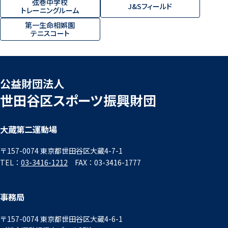
弦巻中学校
J&Sフィールド
トレーニングルーム
第一生命相娯園
テニスコート
公益財団法人
世田谷区スポーツ振興財団
大蔵第二運動場
〒157-0074 東京都世田谷区大蔵4-7-1
TEL：
03-3416-1212
FAX：03-3416-1777
事務局
〒157-0074 東京都世田谷区大蔵4-6-1