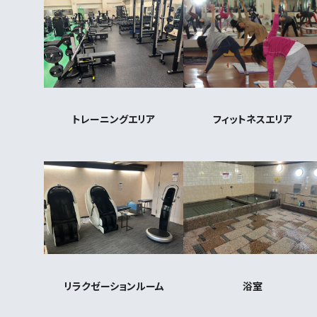
トレーニングエリア
フィットネスエリア
リラクゼーションルーム
浴室