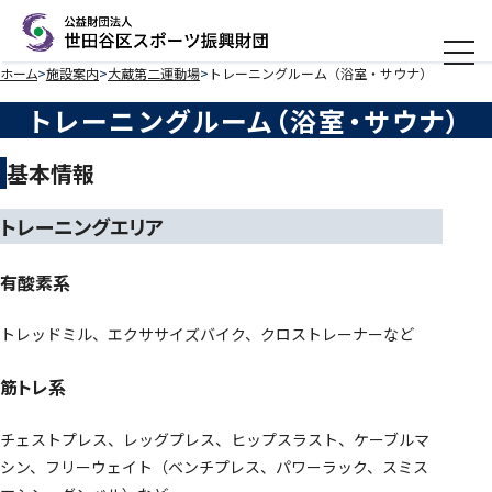
メニ
ホーム
施設案内
大蔵第二運動場
トレーニングルーム（浴室・サウナ）
トレーニングルーム（浴室・サウナ）
基本情報
トレーニングエリア
有酸素系
トレッドミル、エクササイズバイク、クロストレーナーなど
筋トレ系
チェストプレス、レッグプレス、ヒップスラスト、ケーブルマ
シン、フリーウェイト（ベンチプレス、パワーラック、スミス