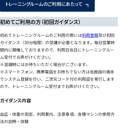
トレーニングルームのご利用にあたって
初めてご利用の方（初回ガイダンス）
初めてトレーニングルームのご利用の際には
利用登録
及び初回
ガイダンス（30分程度）の受講が必要となります。毎日営業時
間内に開催しておりますので、利用日当日にトレーニングルー
ム受付でお声がけください。
※混雑時にはお待ちいただく場合がございます。
※スマートフォン、携帯電話をお持ちでない方は当施設の端末
でシステム登録を行い、二次元コード付の利用証を発行します
ので、トレーニングルーム受付までお声がけください。
ガイダンス内容
血圧・体重の測定、利用案内、注意事項、各種マシンの使用方
法の説明・体験