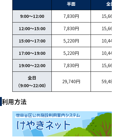
半面
全面
9:00～12:00
7,830円
15,660円
12:00～15:00
7,830円
15,660円
15:00～17:00
5,220円
10,440円
17:00～19:00
5,220円
10,440円
19:00～22:00
7,830円
15,660円
全日
29,740円
59,480円
（9:00～22:00）
利用方法