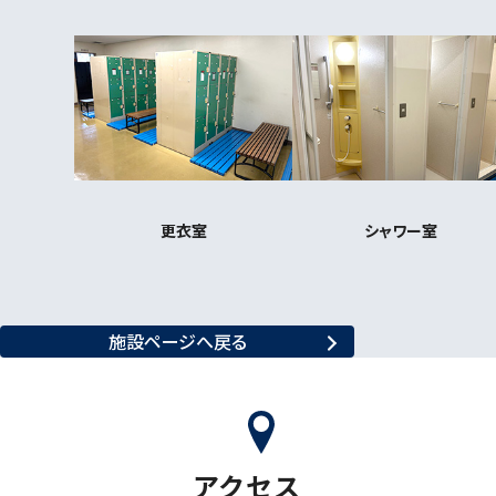
更衣室
シャワー室
施設ページへ戻る
アクセス