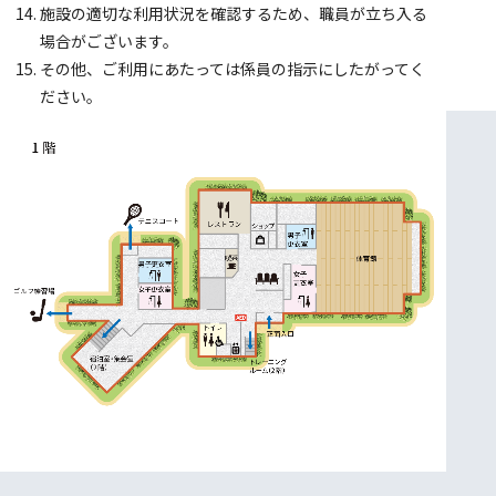
施設の適切な利用状況を確認するため、職員が立ち入る
場合がございます。
その他、ご利用にあたっては係員の指示にしたがってく
ださい。