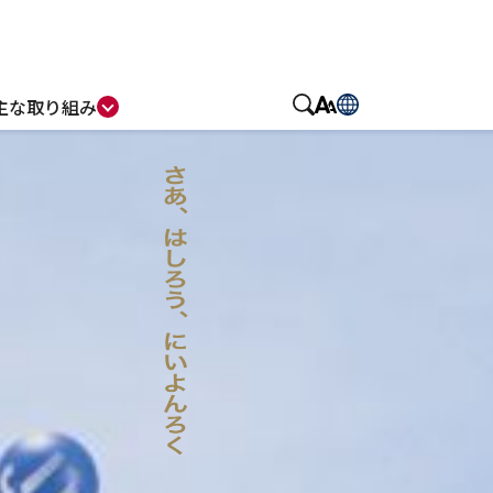
主な取り組み