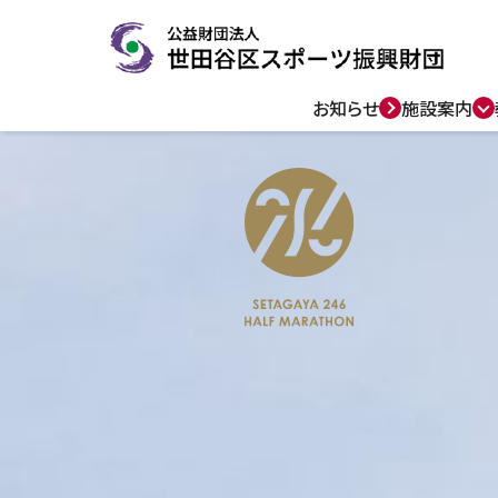
お知らせ
施設案内