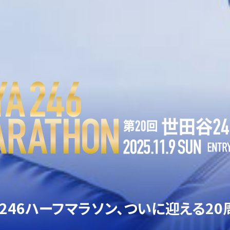
246ハーフマラソン、
ついに迎える20