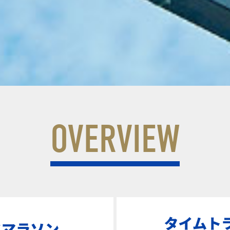
OVERVIEW