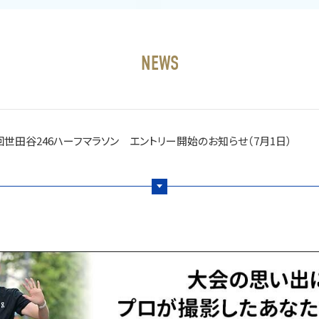
NEWS
回世田谷246ハーフマラソン エントリー開始のお知らせ（7月1日）