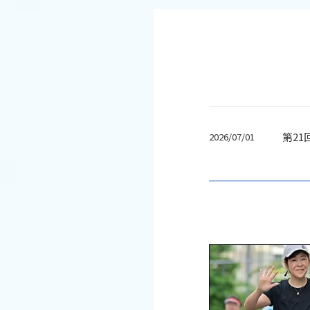
第21
2026/07/01